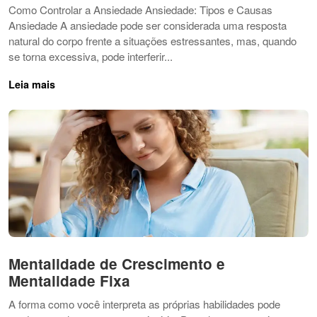
Como Controlar a Ansiedade Ansiedade: Tipos e Causas
Ansiedade A ansiedade pode ser considerada uma resposta
natural do corpo frente a situações estressantes, mas, quando
se torna excessiva, pode interferir...
Leia mais
Mentalidade de Crescimento e
Mentalidade Fixa
A forma como você interpreta as próprias habilidades pode