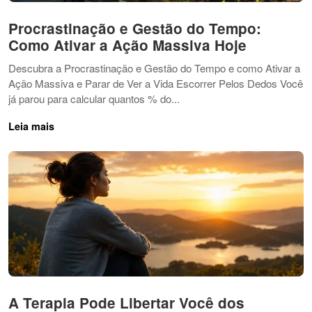
Procrastinação e Gestão do Tempo:
Como Ativar a Ação Massiva Hoje
Descubra a Procrastinação e Gestão do Tempo e como Ativar a
Ação Massiva e Parar de Ver a Vida Escorrer Pelos Dedos Você
já parou para calcular quantos % do...
Leia mais
A Terapia Pode Libertar Você dos