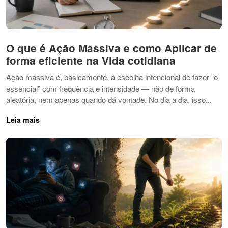
O que é Ação Massiva e como Aplicar de
forma eficiente na Vida cotidiana
Ação massiva é, basicamente, a escolha intencional de fazer “o
essencial” com frequência e intensidade — não de forma
aleatória, nem apenas quando dá vontade. No dia a dia, isso...
Leia mais