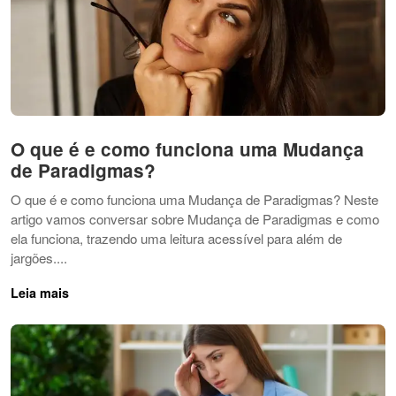
O que é e como funciona uma Mudança
de Paradigmas?
O que é e como funciona uma Mudança de Paradigmas? Neste
artigo vamos conversar sobre Mudança de Paradigmas e como
ela funciona, trazendo uma leitura acessível para além de
jargões....
Leia mais