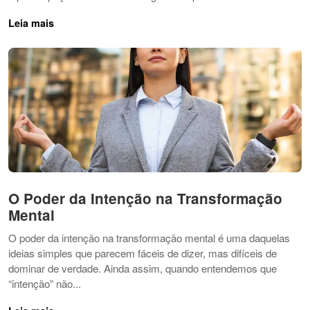
Leia mais
O Poder da Intenção na Transformação
Mental
O poder da intenção na transformação mental é uma daquelas
ideias simples que parecem fáceis de dizer, mas difíceis de
dominar de verdade. Ainda assim, quando entendemos que
“intenção” não...