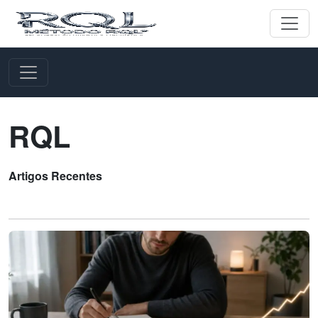
RQL
Artigos Recentes