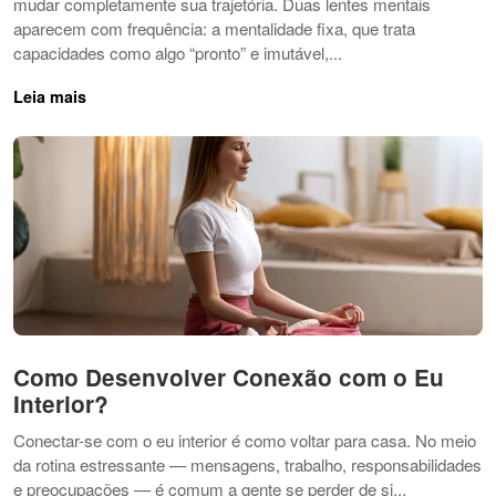
mudar completamente sua trajetória. Duas lentes mentais
aparecem com frequência: a mentalidade fixa, que trata
capacidades como algo “pronto” e imutável,...
Leia mais
Como Desenvolver Conexão com o Eu
Interior?
Conectar-se com o eu interior é como voltar para casa. No meio
da rotina estressante — mensagens, trabalho, responsabilidades
e preocupações — é comum a gente se perder de si...