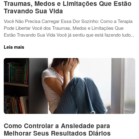
Traumas, Medos e Limitações Que Estão
Travando Sua Vida
Você Não Precisa Carregar Essa Dor Sozinho: Como a Terapia
Pode Libertar Você dos Traumas, Medos e Limitações Que
Estão Travando Sua Vida Você já sentiu que está fazendo tudo...
Leia mais
Como Controlar a Ansiedade para
Melhorar Seus Resultados Diários