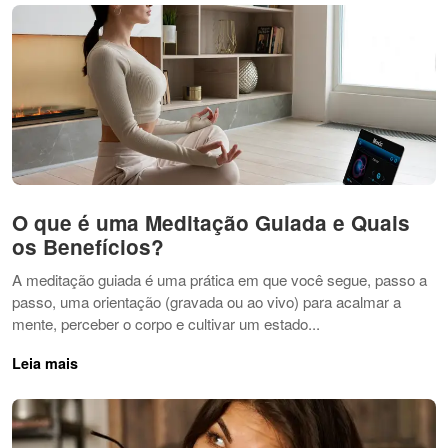
O que é uma Meditação Guiada e Quais
os Benefícios?
A meditação guiada é uma prática em que você segue, passo a
passo, uma orientação (gravada ou ao vivo) para acalmar a
mente, perceber o corpo e cultivar um estado...
Leia mais