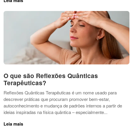
Leia mais
O que são Reflexões Quânticas
Terapêuticas?
Reflexões Quânticas Terapêuticas é um nome usado para
descrever práticas que procuram promover bem-estar,
autoconhecimento e mudança de padrões internos a partir de
ideias inspiradas na física quântica – especialmente...
Leia mais