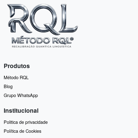
Produtos
Método RQL
Blog
Grupo WhatsApp
Institucional
Politica de privacidade
Política de Cookies