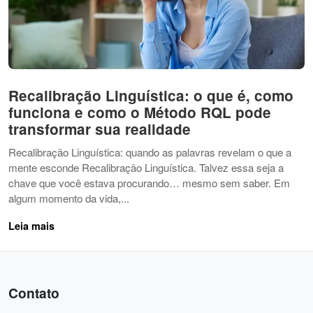
Recalibração Linguística: o que é, como
funciona e como o Método RQL pode
transformar sua realidade
Recalibração Linguística: quando as palavras revelam o que a
mente esconde Recalibração Linguística. Talvez essa seja a
chave que você estava procurando… mesmo sem saber. Em
algum momento da vida,...
Leia mais
Contato